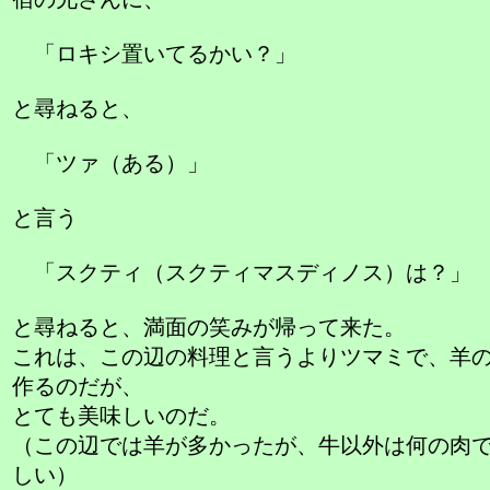
「ロキシ置いてるかい？」
と尋ねると、
「ツァ（ある）」
と言う
「スクティ（スクティマスディノス）は？」
と尋ねると、満面の笑みが帰って来た。
これは、この辺の料理と言うよりツマミで、羊
作るのだが、
とても美味しいのだ。
（この辺では羊が多かったが、牛以外は何の肉
しい）