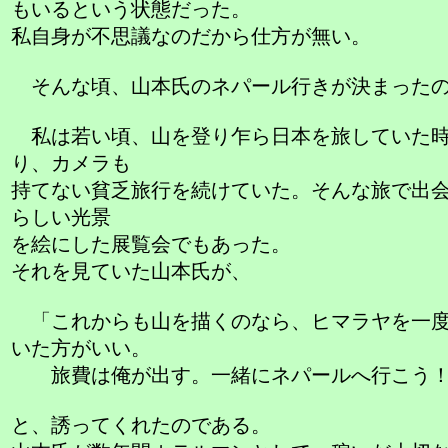
もいるという状態だった。
私自身が不思議なのだから仕方が無い。
そんな頃、山本氏のネパール行きが決まったの
私は若い頃、山を登り乍ら日本を旅していた
り、カメラも
持てない貧乏旅行を続けていた。そんな旅で出
らしい光景
を絵にした展覧会でもあった。
それを見ていた山本氏が、
「これからも山を描くのなら、ヒマラヤを一度
いた方がいい。
旅費は俺が出す。一緒にネパールへ行こう
と、誘ってくれたのである。